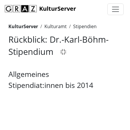
KulturServer
KulturServer
Kulturamt
Stipendien
Rückblick: Dr.-Karl-Böhm-
Stipendium
Allgemeines
Stipendiat:innen bis 2014