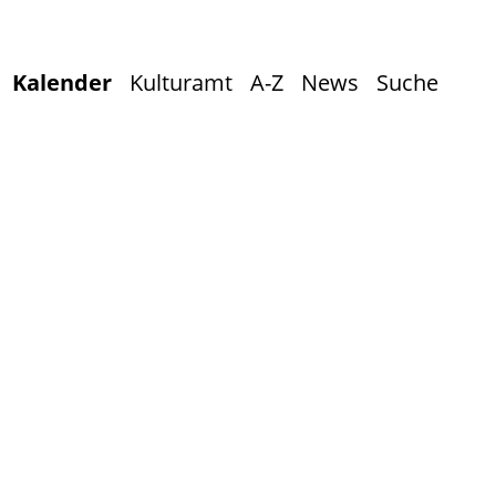
Kalender
Kulturamt
A-Z
News
Suche