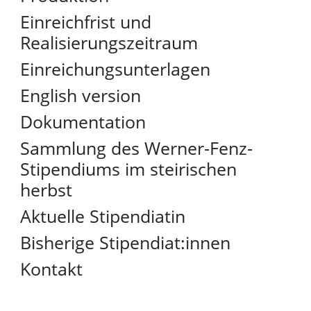
Einreichfrist und
Realisierungszeitraum
Einreichungsunterlagen
English version
Dokumentation
Sammlung des Werner-Fenz-
Stipendiums im steirischen
herbst
Aktuelle Stipendiatin
Bisherige Stipendiat:innen
Kontakt