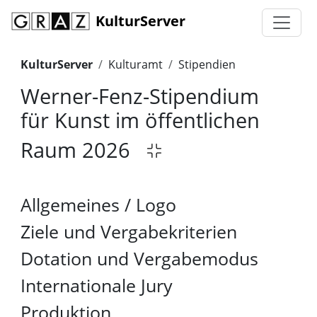
KulturServer
KulturServer
Kulturamt
Stipendien
Werner-Fenz-Stipendium
für Kunst im öffentlichen
Raum 2026
Allgemeines / Logo
Ziele und Vergabekriterien
Dotation und Vergabemodus
Internationale Jury
Produktion