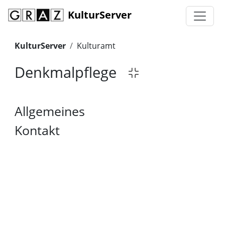
KulturServer
KulturServer
Kulturamt
Denkmalpflege
Allgemeines
Kontakt