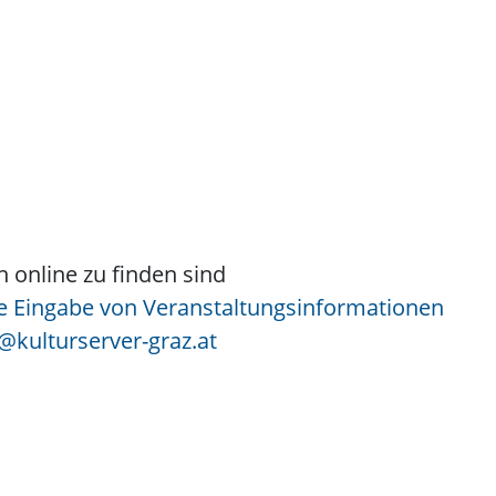
 online zu finden sind
ie Eingabe von Veranstaltungsinformationen
@kulturserver-graz.at