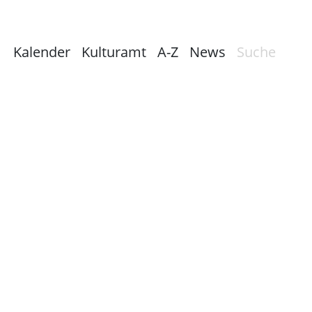
Kalender
Kulturamt
A-Z
News
Suche