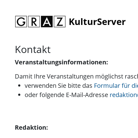
KulturServer
Kontakt
Veranstaltungsinformationen:
Damit Ihre Veranstaltungen möglichst rasch
verwenden Sie bitte das
Formular für d
oder folgende E-Mail-Adresse
redaktion
Redaktion: