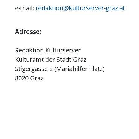
e-mail:
redaktion@kulturserver-graz.at
Adresse:
Redaktion Kulturserver
Kulturamt der Stadt Graz
Stigergasse 2 (Mariahilfer Platz)
8020 Graz