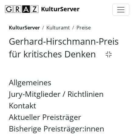
KulturServer
KulturServer
Kulturamt
Preise
Gerhard-Hirschmann-Preis
für kritisches Denken
Allgemeines
Jury-Mitglieder / Richtlinien
Kontakt
Aktueller Preisträger
Bisherige Preisträger:innen