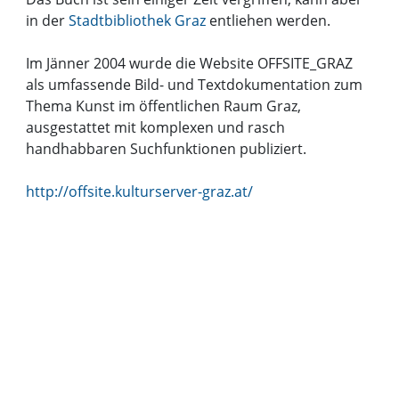
in der
Stadtbibliothek Graz
entliehen werden.
Im Jänner 2004 wurde die Website OFFSITE_GRAZ
als umfassende Bild- und Textdokumentation zum
Thema Kunst im öffentlichen Raum Graz,
ausgestattet mit komplexen und rasch
handhabbaren Suchfunktionen publiziert.
http://offsite.kulturserver-graz.at/