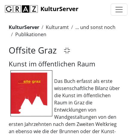
KulturServer
KulturServer
Kulturamt
... und sonst noch
Publikationen
Offsite Graz
Kunst im öffentlichen Raum
Das Buch erfasst als erste
wissenschaftliche Bilanz über
die Kunst im öffentlichen
Raum in Graz die
Entwicklungen von
Wandgestaltungen von den
ersten Jahrzehnten nach dem Zweiten Weltkrieg
an ebenso wie die der Brunnen oder der Kunst-