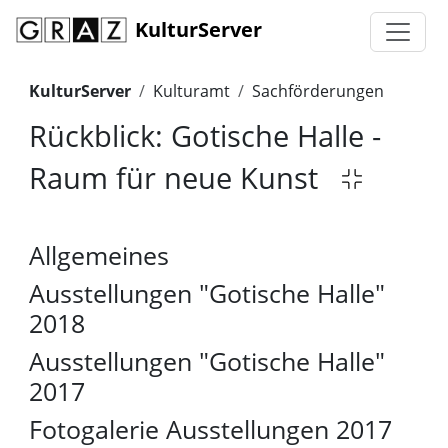
KulturServer
KulturServer
Kulturamt
Sachförderungen
Rückblick: Gotische Halle -
Raum für neue Kunst
Allgemeines
Ausstellungen "Gotische Halle"
2018
Ausstellungen "Gotische Halle"
2017
Fotogalerie Ausstellungen 2017