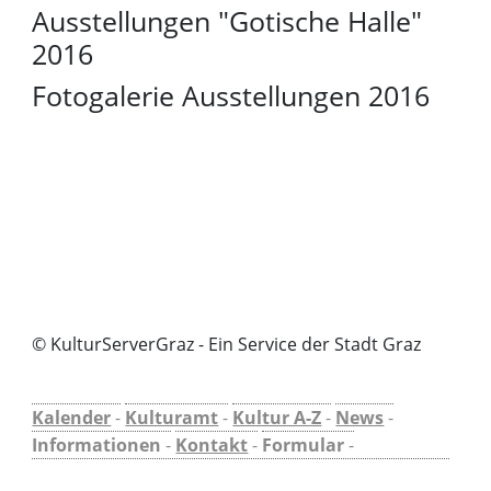
Ausstellungen "Gotische Halle"
2016
Fotogalerie Ausstellungen 2016
© KulturServerGraz - Ein Service der Stadt Graz
Kalender
-
Kulturamt
-
Kultur A-Z
-
News
-
Informationen
-
Kontakt
-
Formular
-