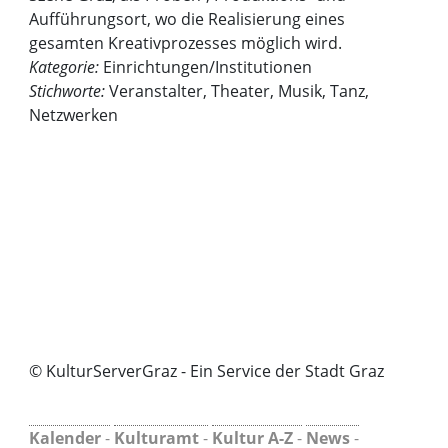
Aufführungsort, wo die Realisierung eines
gesamten Kreativprozesses möglich wird.
Kategorie:
Einrichtungen/Institutionen
Stichworte:
Veranstalter, Theater, Musik, Tanz,
Netzwerken
© KulturServerGraz - Ein Service der Stadt Graz
Kalender
-
Kulturamt
-
Kultur A-Z
-
News
-