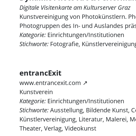
Digitale Visitenkarte am Kulturserver Graz
Kunstvereinigung von Photokünstlern. Ph
Photogruppen des In- und Auslandes präs
Kategorie:
Einrichtungen/Institutionen
Stichworte:
Fotografie, Künstlervereinigun
entrancExit
www.entrancexit.com ↗
Kunstverein
Kategorie:
Einrichtungen/Institutionen
Stichworte:
Ausstellung, Bildende Kunst, Com
Künstlervereinigung, Literatur, Malerei
Theater, Verlag, Videokunst