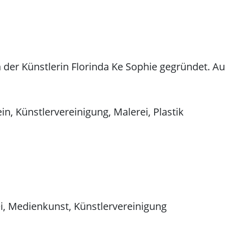
 der Künstlerin Florinda Ke Sophie gegründet. Au
in, Künstlervereinigung, Malerei, Plastik
ei, Medienkunst, Künstlervereinigung