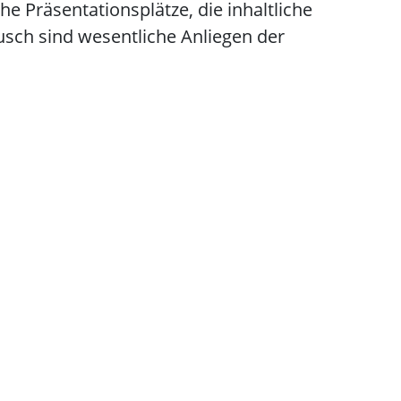
e Präsentationsplätze, die inhaltliche
sch sind wesentliche Anliegen der