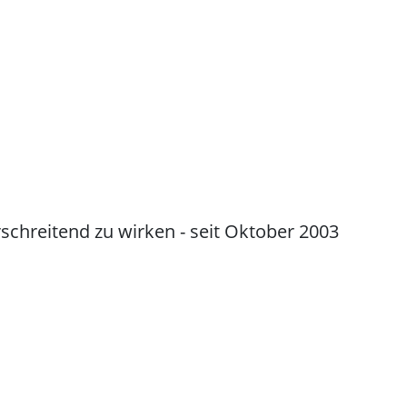
schreitend zu wirken - seit Oktober 2003