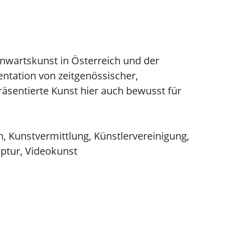
nwartskunst in Österreich und der
ntation von zeitgenössischer,
räsentierte Kunst hier auch bewusst für
n, Kunstvermittlung, Künstlervereinigung,
ptur, Videokunst