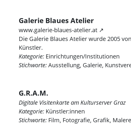
Galerie Blaues Atelier
www.galerie-blaues-atelier.at ↗
Die Galerie Blaues Atelier wurde 2005 von
Künstler.
Kategorie:
Einrichtungen/Institutionen
Stichworte:
Ausstellung, Galerie, Kunstvere
G.R.A.M.
Digitale Visitenkarte am Kulturserver Graz
Kategorie:
Künstler:innen
Stichworte:
Film, Fotografie, Grafik, Maler