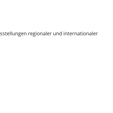
sstellungen regionaler und internationaler