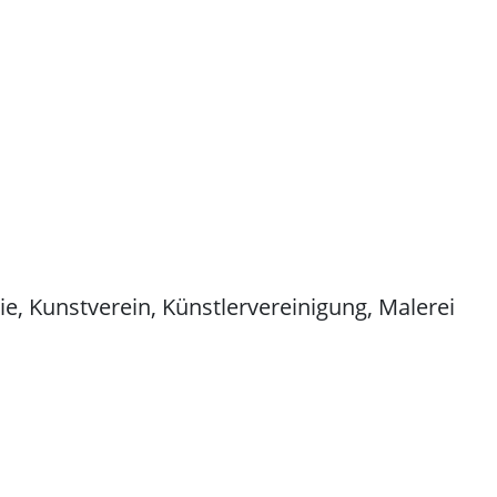
ie, Kunstverein, Künstlervereinigung, Malerei