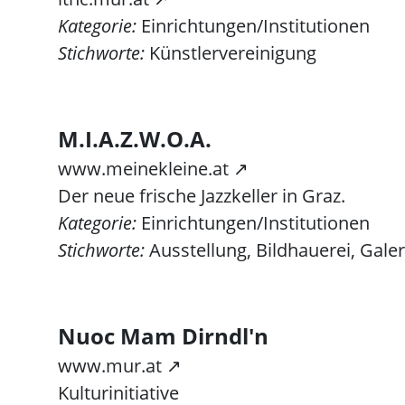
Kategorie:
Einrichtungen/Institutionen
Stichworte:
Künstlervereinigung
M.I.A.Z.W.O.A.
www.meinekleine.at ↗
Der neue frische Jazzkeller in Graz.
Kategorie:
Einrichtungen/Institutionen
Stichworte:
Ausstellung, Bildhauerei, Galer
Nuoc Mam Dirndl'n
www.mur.at ↗
Kulturinitiative