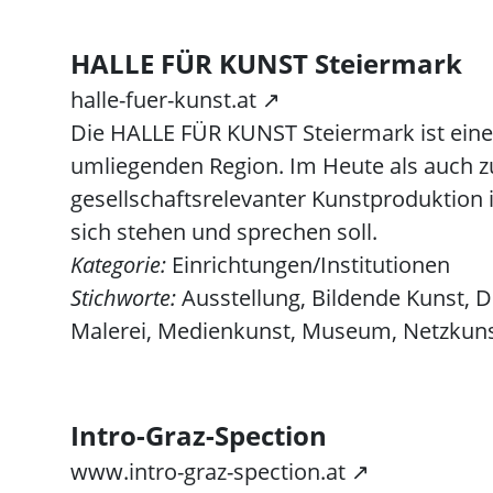
HALLE FÜR KUNST Steiermark
halle-fuer-kunst.at ↗
Die HALLE FÜR KUNST Steiermark ist eine
umliegenden Region. Im Heute als auch z
gesellschaftsrelevanter Kunstproduktion 
sich stehen und sprechen soll.
Kategorie:
Einrichtungen/Institutionen
Stichworte:
Ausstellung, Bildende Kunst, Di
Malerei, Medienkunst, Museum, Netzkuns
Intro-Graz-Spection
www.intro-graz-spection.at ↗