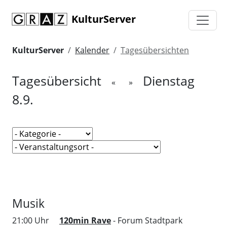
KulturServer
KulturServer
Kalender
Tagesübersichten
Tagesübersicht
Dienstag
«
»
8.9.
Musik
21:00 Uhr
120min Rave
- Forum Stadtpark