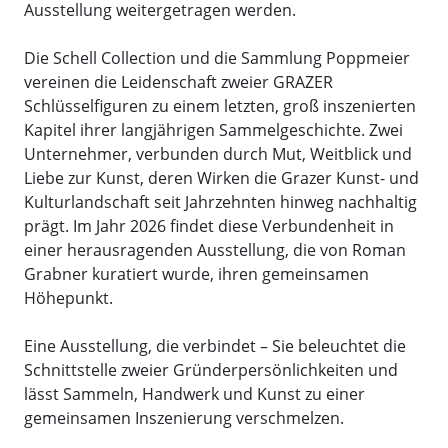
Ausstellung weitergetragen werden.
Die Schell Collection und die Sammlung Poppmeier
vereinen die Leidenschaft zweier GRAZER
Schlüsselfiguren zu einem letzten, groß inszenierten
Kapitel ihrer langjährigen Sammelgeschichte. Zwei
Unternehmer, verbunden durch Mut, Weitblick und
Liebe zur Kunst, deren Wirken die Grazer Kunst- und
Kulturlandschaft seit Jahrzehnten hinweg nachhaltig
prägt. Im Jahr 2026 findet diese Verbundenheit in
einer herausragenden Ausstellung, die von Roman
Grabner kuratiert wurde, ihren gemeinsamen
Höhepunkt.
Eine Ausstellung, die verbindet – Sie beleuchtet die
Schnittstelle zweier Gründerpersönlichkeiten und
lässt Sammeln, Handwerk und Kunst zu einer
gemeinsamen Inszenierung verschmelzen.