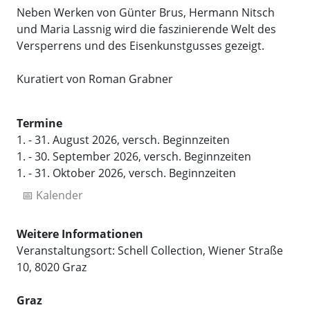
Neben Werken von Günter Brus, Hermann Nitsch
und Maria Lassnig wird die faszinierende Welt des
Versperrens und des Eisenkunstgusses gezeigt.
Kuratiert von Roman Grabner
Termine
1. - 31. August 2026, versch. Beginnzeiten
1. - 30. September 2026, versch. Beginnzeiten
1. - 31. Oktober 2026, versch. Beginnzeiten
📅 Kalender
Weitere Informationen
Veranstaltungsort: Schell Collection, Wiener Straße
10, 8020 Graz
Graz