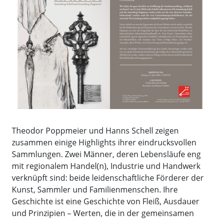
Theodor Poppmeier und Hanns Schell zeigen
zusammen einige Highlights ihrer eindrucksvollen
Sammlungen. Zwei Männer, deren Lebensläufe eng
mit regionalem Handel(n), Industrie und Handwerk
verknüpft sind: beide leidenschaftliche Förderer der
Kunst, Sammler und Familienmenschen. Ihre
Geschichte ist eine Geschichte von Fleiß, Ausdauer
und Prinzipien – Werten, die in der gemeinsamen