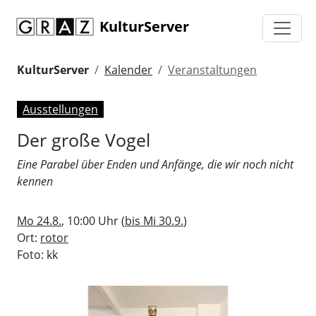
KulturServer
KulturServer
Kalender
Veranstaltungen
Ausstellungen
Der große Vogel
Eine Parabel über Enden und Anfänge, die wir noch nicht
kennen
Mo 24.8.
, 10:00 Uhr (
bis Mi 30.9.
)
Ort:
rotor
Foto: kk