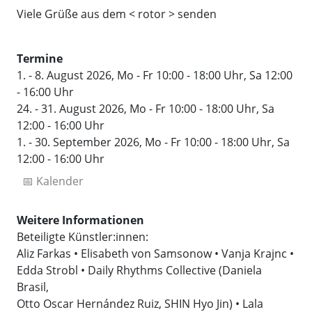
Viele Grüße aus dem < rotor > senden
Termine
1. - 8. August 2026, Mo - Fr 10:00 - 18:00 Uhr, Sa 12:00
- 16:00 Uhr
24. - 31. August 2026, Mo - Fr 10:00 - 18:00 Uhr, Sa
12:00 - 16:00 Uhr
1. - 30. September 2026, Mo - Fr 10:00 - 18:00 Uhr, Sa
12:00 - 16:00 Uhr
📅 Kalender
Weitere Informationen
Beteiligte Künstler:innen:
Aliz Farkas • Elisabeth von Samsonow • Vanja Krajnc •
Edda Strobl • Daily Rhythms Collective (Daniela
Brasil,
Otto Oscar Hernández Ruiz, SHIN Hyo Jin) • Lala