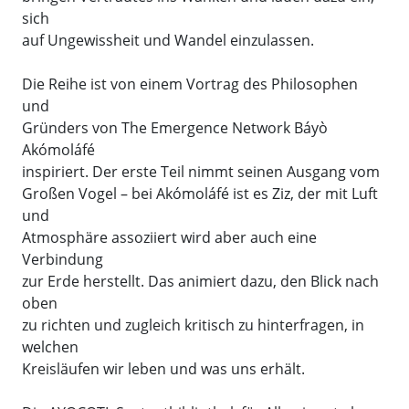
sich
auf Ungewissheit und Wandel einzulassen.
Die Reihe ist von einem Vortrag des Philosophen
und
Gründers von The Emergence Network Báyò
Akómoláfé
inspiriert. Der erste Teil nimmt seinen Ausgang vom
Großen Vogel – bei Akómoláfé ist es Ziz, der mit Luft
und
Atmosphäre assoziiert wird aber auch eine
Verbindung
zur Erde herstellt. Das animiert dazu, den Blick nach
oben
zu richten und zugleich kritisch zu hinterfragen, in
welchen
Kreisläufen wir leben und was uns erhält.