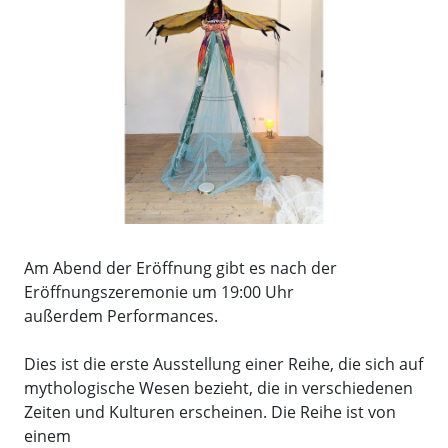
Am Abend der Eröffnung gibt es nach der
Eröffnungszeremonie um 19:00 Uhr
außerdem Performances.
Dies ist die erste Ausstellung einer Reihe, die sich auf
mythologische Wesen bezieht, die in verschiedenen
Zeiten und Kulturen erscheinen. Die Reihe ist von
einem