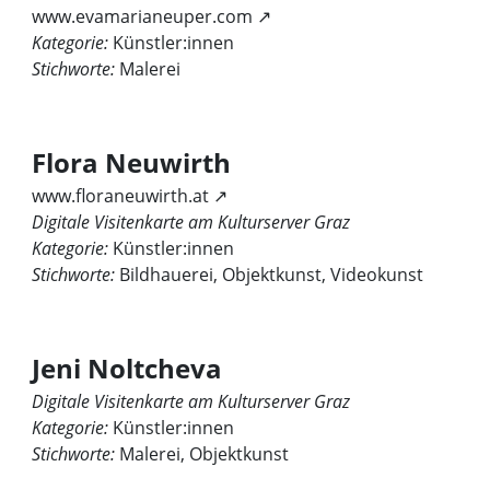
www.evamarianeuper.com ↗
Kategorie:
Künstler:innen
Stichworte:
Malerei
Flora Neuwirth
www.floraneuwirth.at ↗
Digitale Visitenkarte am Kulturserver Graz
Kategorie:
Künstler:innen
Stichworte:
Bildhauerei, Objektkunst, Videokunst
Jeni Noltcheva
Digitale Visitenkarte am Kulturserver Graz
Kategorie:
Künstler:innen
Stichworte:
Malerei, Objektkunst