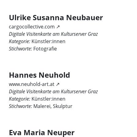
Ulrike Susanna Neubauer
cargocollective.com ↗
Digitale Visitenkarte am Kulturserver Graz
Kategorie:
Künstler:innen
Stichworte:
Fotografie
Hannes Neuhold
www.neuhold-art.at ↗
Digitale Visitenkarte am Kulturserver Graz
Kategorie:
Künstler:innen
Stichworte:
Malerei, Skulptur
Eva Maria Neuper