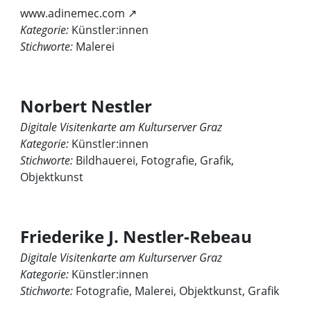
www.adinemec.com ↗
Kategorie:
Künstler:innen
Stichworte:
Malerei
Norbert Nestler
Digitale Visitenkarte am Kulturserver Graz
Kategorie:
Künstler:innen
Stichworte:
Bildhauerei, Fotografie, Grafik,
Objektkunst
Friederike J. Nestler-Rebeau
Digitale Visitenkarte am Kulturserver Graz
Kategorie:
Künstler:innen
Stichworte:
Fotografie, Malerei, Objektkunst, Grafik