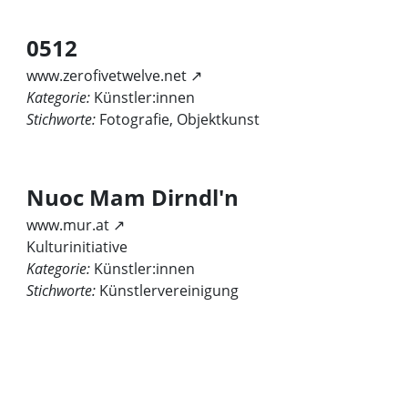
0512
www.zerofivetwelve.net ↗
Kategorie:
Künstler:innen
Stichworte:
Fotografie, Objektkunst
Nuoc Mam Dirndl'n
www.mur.at ↗
Kulturinitiative
Kategorie:
Künstler:innen
Stichworte:
Künstlervereinigung