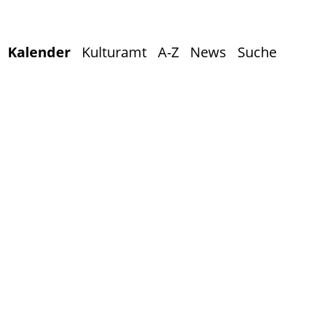
Kalender
Kulturamt
A-Z
News
Suche