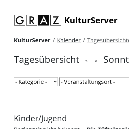
KulturServer
KulturServer
Kalender
Tagesübersicht
Tagesübersicht
Sonnt
«
»
Kinder/Jugend