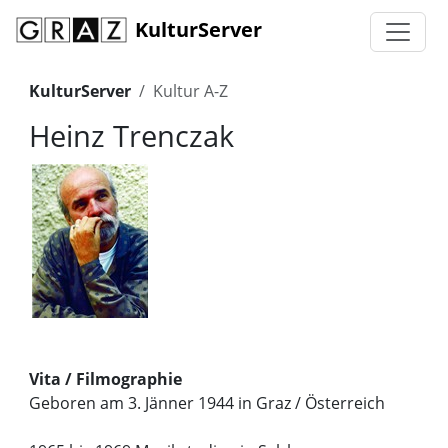
KulturServer
KulturServer
Kultur A-Z
Heinz Trenczak
Vita / Filmographie
Geboren am 3. Jänner 1944 in Graz / Österreich