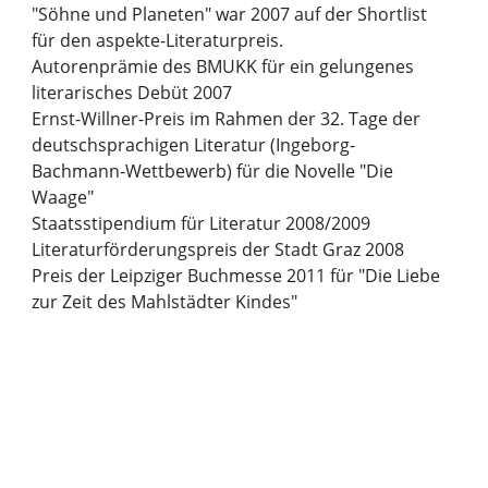
"Söhne und Planeten" war 2007 auf der Shortlist
für den aspekte-Literaturpreis.
Autorenprämie des BMUKK für ein gelungenes
literarisches Debüt 2007
Ernst-Willner-Preis im Rahmen der 32. Tage der
deutschsprachigen Literatur (Ingeborg-
Bachmann-Wettbewerb) für die Novelle "Die
Waage"
Staatsstipendium für Literatur 2008/2009
Literaturförderungspreis der Stadt Graz 2008
Preis der Leipziger Buchmesse 2011 für "Die Liebe
zur Zeit des Mahlstädter Kindes"