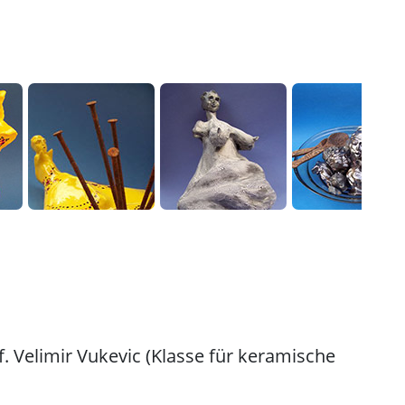
. Velimir Vukevic (Klasse für keramische