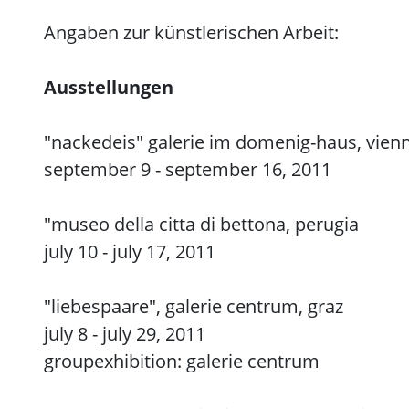
Angaben zur künstlerischen Arbeit:
Ausstellungen
"nackedeis" galerie im domenig-haus, vien
september 9 - september 16, 2011
"museo della citta di bettona, perugia
july 10 - july 17, 2011
"liebespaare", galerie centrum, graz
july 8 - july 29, 2011
groupexhibition: galerie centrum