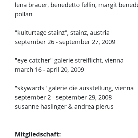
lena brauer, benedetto fellin, margit bened
pollan
"kulturtage stainz", stainz, austria
september 26 - september 27, 2009
"eye-catcher" galerie streiflicht, vienna
march 16 - april 20, 2009
"skywards" galerie die ausstellung, vienna
september 2 - september 29, 2008
susanne haslinger & andrea pierus
Mitgliedschaft: