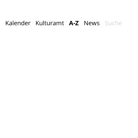
Kalender
Kulturamt
A-Z
News
Suche