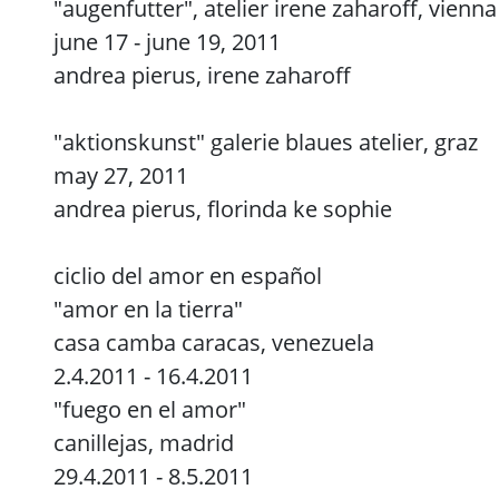
"augenfutter", atelier irene zaharoff, vienna
june 17 - june 19, 2011
andrea pierus, irene zaharoff
"aktionskunst" galerie blaues atelier, graz
may 27, 2011
andrea pierus, florinda ke sophie
ciclio del amor en español
"amor en la tierra"
casa camba caracas, venezuela
2.4.2011 - 16.4.2011
"fuego en el amor"
canillejas, madrid
29.4.2011 - 8.5.2011