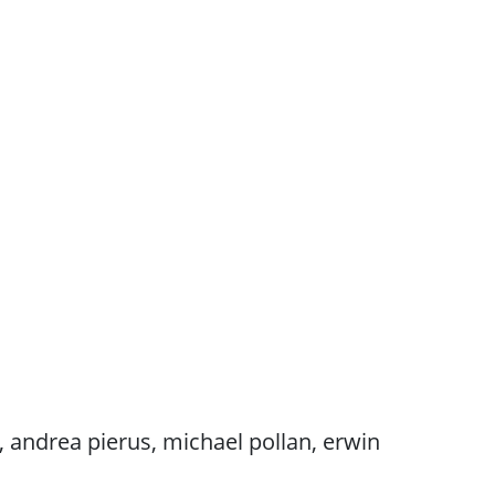
, andrea pierus, michael pollan, erwin