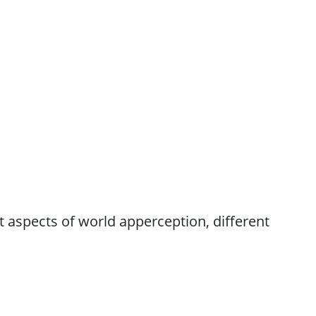
t aspects of world apperception, different