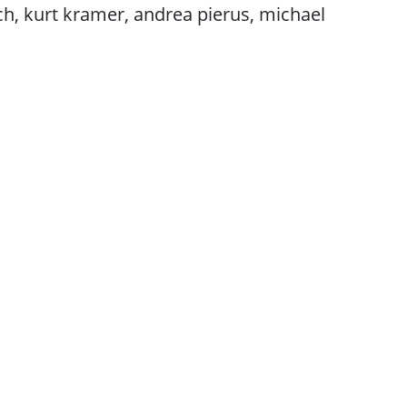
ch, kurt kramer, andrea pierus, michael