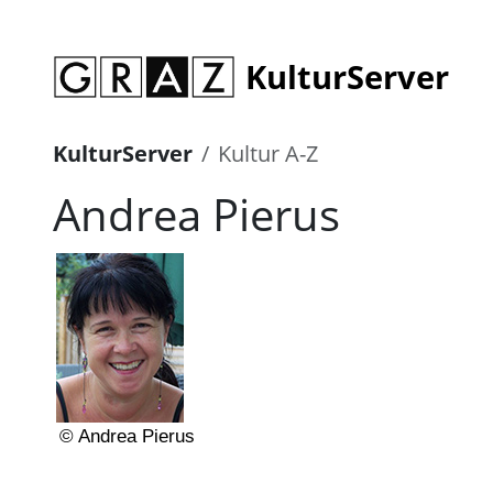
KulturServer
KulturServer
Kultur A-Z
Andrea Pierus
© Andrea Pierus