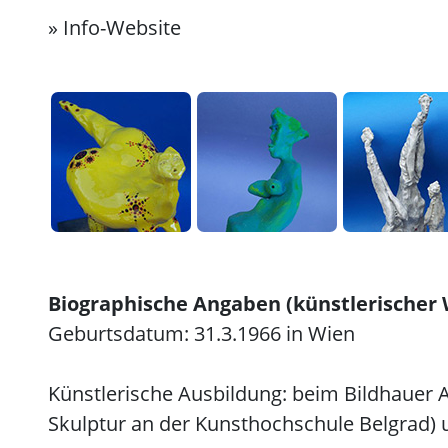
»
Info-Website
Biographische Angaben (künstlerischer
Geburtsdatum: 31.3.1966 in Wien
Künstlerische Ausbildung: beim Bildhauer A
Skulptur an der Kunsthochschule Belgrad)