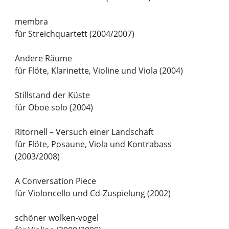
membra
für Streichquartett (2004/2007)
Andere Räume
für Flöte, Klarinette, Violine und Viola (2004)
Stillstand der Küste
für Oboe solo (2004)
Ritornell – Versuch einer Landschaft
für Flöte, Posaune, Viola und Kontrabass
(2003/2008)
A Conversation Piece
für Violoncello und Cd-Zuspielung (2002)
schöner wolken-vogel