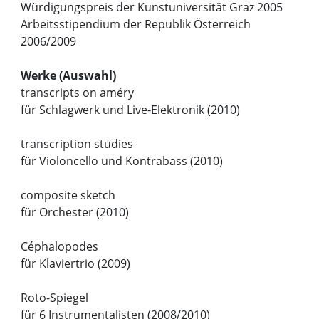
Würdigungspreis der Kunstuniversität Graz 2005
Arbeitsstipendium der Republik Österreich
2006/2009
Werke (Auswahl)
transcripts on améry
für Schlagwerk und Live-Elektronik (2010)
transcription studies
für Violoncello und Kontrabass (2010)
composite sketch
für Orchester (2010)
Céphalopodes
für Klaviertrio (2009)
Roto-Spiegel
für 6 Instrumentalisten (2008/2010)