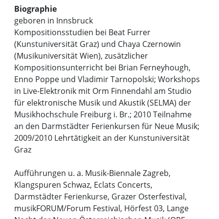
Biographie
geboren in Innsbruck
Kompositionsstudien bei Beat Furrer
(Kunstuniversität Graz) und Chaya Czernowin
(Musikuniversität Wien), zusätzlicher
Kompositionsunterricht bei Brian Ferneyhough,
Enno Poppe und Vladimir Tarnopolski; Workshops
in Live-Elektronik mit Orm Finnendahl am Studio
für elektronische Musik und Akustik (SELMA) der
Musikhochschule Freiburg i. Br.; 2010 Teilnahme
an den Darmstädter Ferienkursen für Neue Musik;
2009/2010 Lehrtätigkeit an der Kunstuniversität
Graz
Aufführungen u. a. Musik-Biennale Zagreb,
Klangspuren Schwaz, Eclats Concerts,
Darmstädter Ferienkurse, Grazer Osterfestival,
musikFORUM/Forum Festival, Hörfest 03, Lange