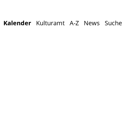
Kalender
Kulturamt
A-Z
News
Suche