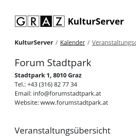
KulturServer
KulturServer
Kalender
Veranstaltungs
Forum Stadtpark
Stadtpark 1, 8010 Graz
Tel.: +43 (316) 82 77 34
Email: info@forumstadtpark.at
Website: www.forumstadtpark.at
Veranstaltungsübersicht