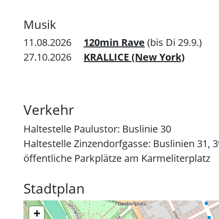
Musik
11.08.2026
120min Rave
(bis Di 29.9.)
27.10.2026
KRALLICE (New York)
Verkehr
Haltestelle Paulustor: Buslinie 30
Haltestelle Zinzendorfgasse: Buslinien 31, 3
öffentliche Parkplätze am Karmeliterplatz
Stadtplan
+