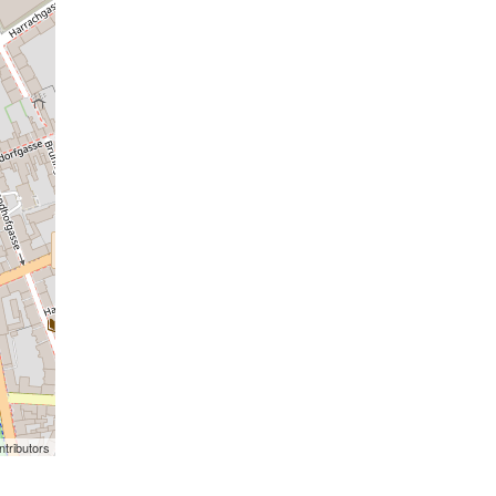
tributors