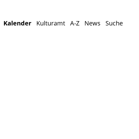
Kalender
Kulturamt
A-Z
News
Suche