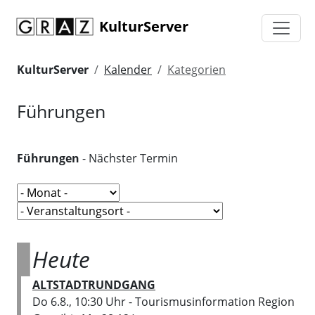
KulturServer
KulturServer
Kalender
Kategorien
Führungen
Führungen
- Nächster Termin
Heute
ALTSTADTRUNDGANG
Do 6.8., 10:30 Uhr
- Tourismusinformation Region