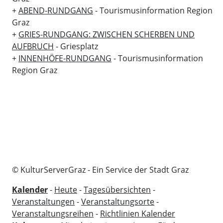
+
ABEND-RUNDGANG
- Tourismusinformation Region
Graz
+
GRIES-RUNDGANG: ZWISCHEN SCHERBEN UND
AUFBRUCH
- Griesplatz
+
INNENHÖFE-RUNDGANG
- Tourismusinformation
Region Graz
© KulturServerGraz - Ein Service der Stadt Graz
Kalender
-
Heute
-
Tagesübersichten
-
Veranstaltungen
-
Veranstaltungsorte
-
Veranstaltungsreihen
-
Richtlinien Kalender